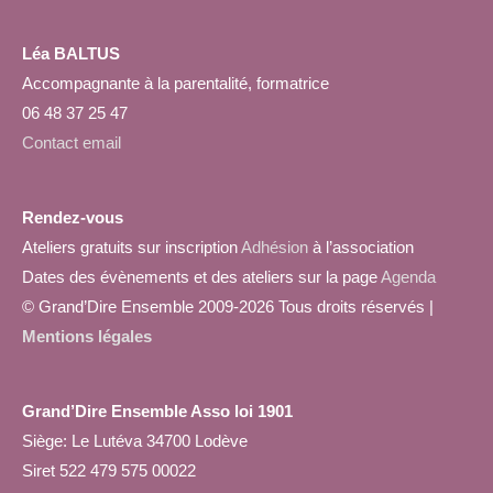
Léa BALTUS
Accompagnante à la parentalité, formatrice
06 48 37 25 47
Contact email
Rendez-vous
Ateliers gratuits sur inscription
Adhésion
à l’association
Dates des évènements et des ateliers sur la page
Agenda
© Grand’Dire Ensemble 2009-2026 Tous droits réservés |
Mentions légales
Grand’Dire Ensemble Asso loi 1901
Siège: Le Lutéva 34700 Lodève
Siret 522 479 575 00022