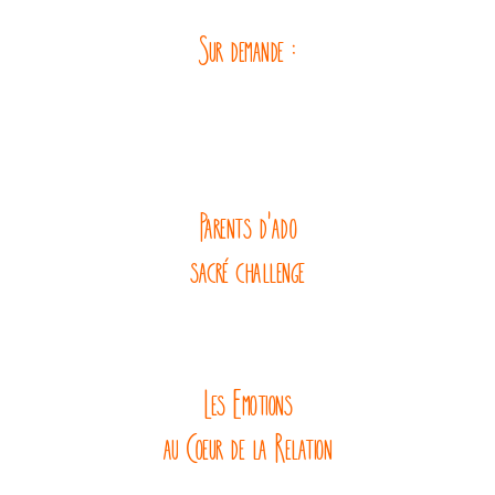
Sur demande :
Parents d'ado
sacré challenge
Les Emotions
au Coeur de la Relation