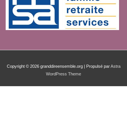
Copyright © 2026
granddireensemble.org
| Propulsé par
Astra
WordPress Theme