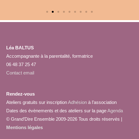
Léa BALTUS
Accompagnante à la parentalité, formatrice
06 48 37 25 47
Contact email
Rendez-vous
Ateliers gratuits sur inscription
Adhésion
à l’association
Dates des évènements et des ateliers sur la page
Agenda
© Grand’Dire Ensemble 2009-2026 Tous droits réservés |
Mentions légales