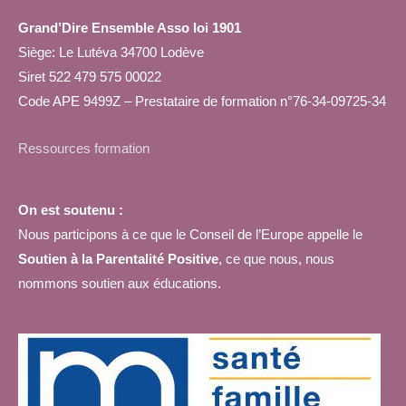
Grand’Dire Ensemble Asso loi 1901
Siège: Le Lutéva 34700 Lodève
Siret 522 479 575 00022
Code APE 9499Z – Prestataire de formation n°76-34-09725-34
Ressources formation
On est soutenu :
Nous participons à ce que le Conseil de l’Europe appelle le
Soutien à la Parentalité Positive
, ce que nous, nous
nommons soutien aux éducations.