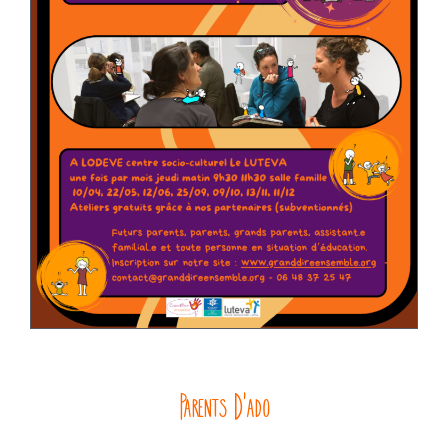
Parents D'ado