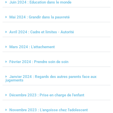
Juin 2024 : Education dans le monde
Mai 2024 : Grandir dans la pauvreté
Avril 2024 : Cadre et limites - Autorité
Mars 2024 : L'attachement
Février 2024 : Prendre soin de soin
Janvier 2024 : Regards des autres parents face aux
jugements
Décembre 2023 : Prise en charge de l'enfant
Novembre 2023 : L'angoisse chez l'adolescent