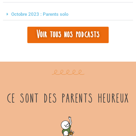
Octobre 2023 : Parents solo
Voir tous nos podcasts
ce sont des parents heureux