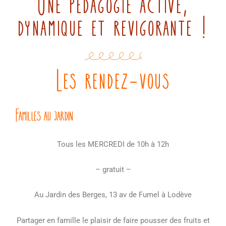
Une pédagogie active,
dynamique et revigorante !
Les rendez-vous
Familles au jardin
Tous les MERCREDI de 10h à 12h
– gratuit –
Au Jardin des Berges, 13 av de Fumel à Lodève
Partager en famille le plaisir de faire pousser des fruits et