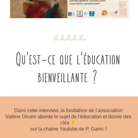
Qu'est-ce que l'éducation
bienveillante ?
Dans cette interview, la fondatrice de l'association
Valérie Orvain aborde le sujet de l'éducation et donne des
clés
sur la chaine Youtube de P. Garric !