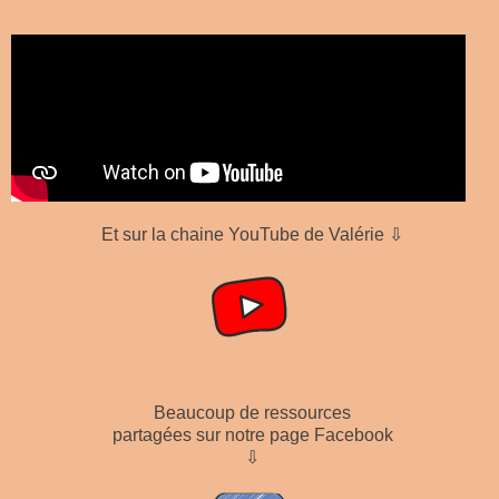
Et sur la chaine YouTube de Valérie ⇩
Beaucoup de ressources
partagées sur notre page Facebook
⇩