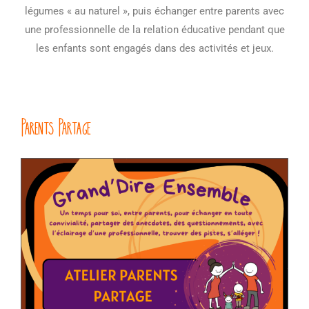
légumes « au naturel », puis échanger entre parents avec
une professionnelle de la relation éducative pendant que
les enfants sont engagés dans des activités et jeux.
Parents Partage