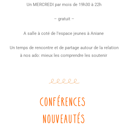
Un MERCREDI par mois de 19h30 à 22h
– gratuit –
A salle à coté de l’espace jeunes à Aniane
Un temps de rencontre et de partage autour de la relation
à nos ado: mieux les comprendre les soutenir
conférences
nouveautés