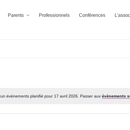
Parents
Professionnels
Conférences
L’assoc
un évènements planifié pour 17 avril 2026. Passer aux
évènements s