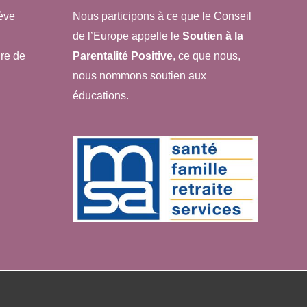
ève
Nous participons à ce que le Conseil
de l’Europe appelle le
Soutien à la
re de
Parentalité Positive
, ce que nous,
nous nommons soutien aux
éducations.