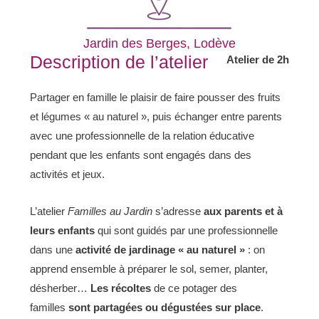
Jardin des Berges, Lodève
Description de l’atelier
Atelier de 2h
Partager en famille le plaisir de faire pousser des fruits
et légumes « au naturel », puis échanger entre parents
avec une professionnelle de la relation éducative
pendant que les enfants sont engagés dans des
activités et jeux.
L’atelier
F
amilles au Jardin
s’adresse
aux parents et à
leurs enfants
qui sont guidés par une professionnelle
dans une
activité de jardinage « au naturel »
: on
apprend ensemble à préparer le sol, semer, planter,
désherber…
Les récoltes
de ce potager des
familles
sont
partagées ou dégustées sur place
.