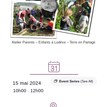
Atelier Parents – Enfants à Lodève – Terre en Partage
Event Series
(See All)
15 mai 2024
·
10h00
12h00
–