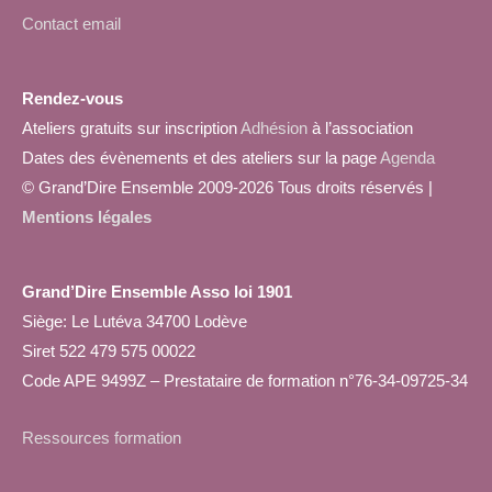
Contact email
Rendez-vous
Ateliers gratuits sur inscription
Adhésion
à l’association
Dates des évènements et des ateliers sur la page
Agenda
© Grand’Dire Ensemble 2009-2026 Tous droits réservés |
Mentions légales
Grand’Dire Ensemble Asso loi 1901
Siège: Le Lutéva 34700 Lodève
Siret 522 479 575 00022
Code APE 9499Z – Prestataire de formation n°76-34-09725-34
Ressources formation