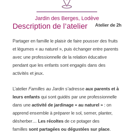
Jardin des Berges, Lodève
Description de l’atelier
Atelier de 2h
Partager en famille le plaisir de faire pousser des fruits
et légumes « au naturel », puis échanger entre parents
avec une professionnelle de la relation éducative
pendant que les enfants sont engagés dans des
activités et jeux.
L’atelier
F
amilles au Jardin
s’adresse
aux parents et à
leurs enfants
qui sont guidés par une professionnelle
dans une
activité de jardinage « au naturel »
: on
apprend ensemble à préparer le sol, semer, planter,
désherber…
Les récoltes
de ce potager des
familles
sont
partagées ou dégustées sur place
.