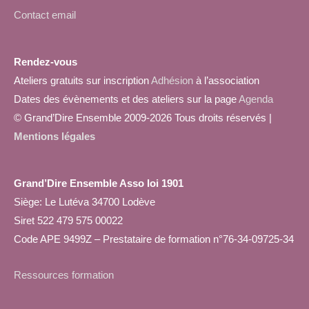
Contact email
Rendez-vous
Ateliers gratuits sur inscription
Adhésion
à l’association
Dates des évènements et des ateliers sur la page
Agenda
© Grand’Dire Ensemble 2009-2026 Tous droits réservés |
Mentions légales
Grand’Dire Ensemble Asso loi 1901
Siège: Le Lutéva 34700 Lodève
Siret 522 479 575 00022
Code APE 9499Z – Prestataire de formation n°76-34-09725-34
Ressources formation