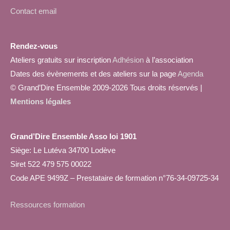
Contact email
Rendez-vous
Ateliers gratuits sur inscription
Adhésion
à l’association
Dates des évènements et des ateliers sur la page
Agenda
© Grand’Dire Ensemble 2009-2026 Tous droits réservés |
Mentions légales
Grand’Dire Ensemble Asso loi 1901
Siège: Le Lutéva 34700 Lodève
Siret 522 479 575 00022
Code APE 9499Z – Prestataire de formation n°76-34-09725-34
Ressources formation