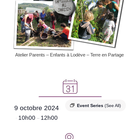
Atelier Parents – Enfants à Lodève – Terre en Partage
Event Series
(See All)
9 octobre 2024
10h00
12h00
·
–