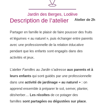
Jardin des Berges, Lodève
Description de l’atelier
Atelier de 2h
Partager en famille le plaisir de faire pousser des fruits
et légumes « au naturel », puis échanger entre parents
avec une professionnelle de la relation éducative
pendant que les enfants sont engagés dans des
activités et jeux.
L’atelier
F
amilles au Jardin
s’adresse
aux parents et à
leurs enfants
qui sont guidés par une professionnelle
dans une
activité de jardinage « au naturel »
: on
apprend ensemble à préparer le sol, semer, planter,
désherber…
Les récoltes
de ce potager des
familles
sont
partagées ou dégustées sur place
.