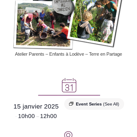
Atelier Parents – Enfants à Lodève – Terre en Partage
Event Series
(See All)
15 janvier 2025
10h00
12h00
·
–