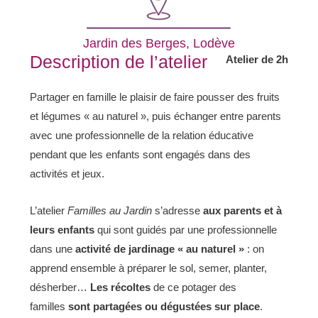
Jardin des Berges, Lodève
Description de l’atelier
Atelier de 2h
Partager en famille le plaisir de faire pousser des fruits
et légumes « au naturel », puis échanger entre parents
avec une professionnelle de la relation éducative
pendant que les enfants sont engagés dans des
activités et jeux.
L’atelier
F
amilles au Jardin
s’adresse
aux parents et à
leurs enfants
qui sont guidés par une professionnelle
dans une
activité de jardinage « au naturel »
: on
apprend ensemble à préparer le sol, semer, planter,
désherber…
Les récoltes
de ce potager des
familles
sont
partagées ou dégustées sur place
.