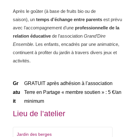
Après le goûter (à base de fruits bio ou de
saison), un
temps d’échange entre parents
est prévu
avec l’accompagnement d’une
professionnelle de la
relation éducative
de l’association
Grand’D
ire
Ensemble
. Les enfants, encadrés par une animatrice,
continuent à profiter du jardin à travers divers jeux et
activités.
Gr
GRATUIT après adhésion à l'association
atu
Terre en Partage « membre soutien » : 5 €/an
it
minimum
Lieu de l’atelier
Jardin des berges