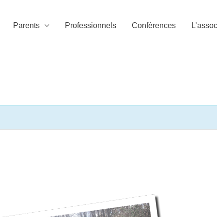
Parents
Professionnels
Conférences
L’assoc