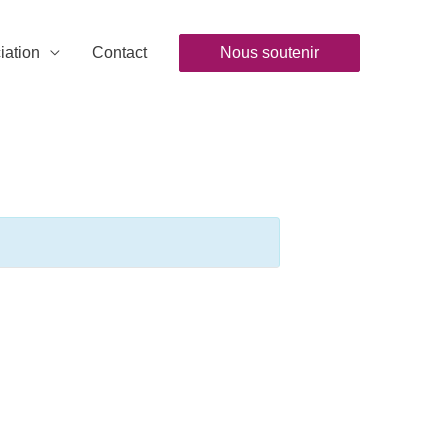
iation
Contact
Nous soutenir