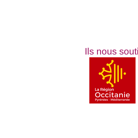
Ils nous sou