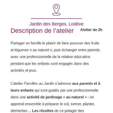
Jardin des Berges, Lodève
Description de l’atelier
Atelier de 2h
Partager en famille le plaisir de faire pousser des fruits
et légumes « au naturel », puis échanger entre parents
avec une professionnelle de la relation éducative
pendant que les enfants sont engagés dans des
activités et jeux.
L’atelier
F
amilles au Jardin
s’adresse
aux parents et à
leurs enfants
qui sont guidés par une professionnelle
dans une
activité de jardinage « au naturel »
: on
apprend ensemble à préparer le sol, semer, planter,
désherber…
Les récoltes
de ce potager des