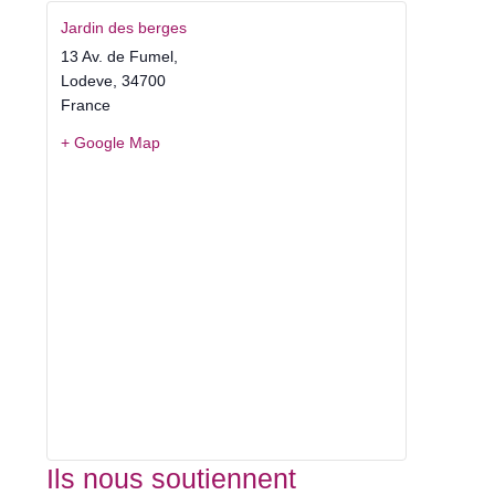
Jardin des berges
13 Av. de Fumel,
Lodeve
,
34700
France
+ Google Map
Ils nous soutiennent