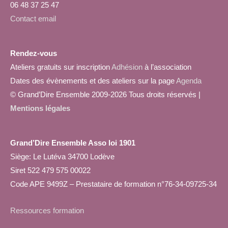
06 48 37 25 47
Contact email
Rendez-vous
Ateliers gratuits sur inscription
Adhésion
à l’association
Dates des évènements et des ateliers sur la page
Agenda
© Grand’Dire Ensemble 2009-2026 Tous droits réservés |
Mentions légales
Grand’Dire Ensemble Asso loi 1901
Siège: Le Lutéva 34700 Lodève
Siret 522 479 575 00022
Code APE 9499Z – Prestataire de formation n°76-34-09725-34
Ressources formation