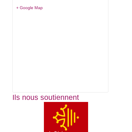
+ Google Map
Ils nous soutiennent