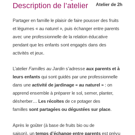
Description de l’atelier
Atelier de 2h
Partager en famille le plaisir de faire pousser des fruits
et légumes « au naturel », puis échanger entre parents
avec une professionnelle de la relation éducative
pendant que les enfants sont engagés dans des
activités et jeux.
L’atelier
F
amilles au Jardin
s’adresse
aux parents et à
leurs enfants
qui sont guidés par une professionnelle
dans une
activité de jardinage « au naturel »
: on
apprend ensemble à préparer le sol, semer, planter,
désherber…
Les récoltes
de ce potager des
familles
sont
partagées ou dégustées sur place
.
Après le goûter (à base de fruits bio ou de
saison), un
temps d’échange entre parents
est prévu