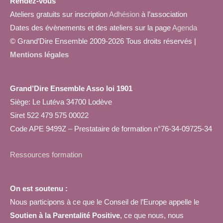
Rendez-vous
Ateliers gratuits sur inscription
Adhésion
à l’association
Dates des évènements et des ateliers sur la page
Agenda
© Grand’Dire Ensemble 2009-2026 Tous droits réservés |
Mentions légales
Grand’Dire Ensemble Asso loi 1901
Siège: Le Lutéva 34700 Lodève
Siret 522 479 575 00022
Code APE 9499Z – Prestataire de formation n°76-34-09725-34
Ressources formation
On est soutenu :
Nous participons à ce que le Conseil de l’Europe appelle le
Soutien à la Parentalité Positive
, ce que nous, nous