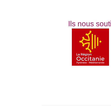
Ils nous sou