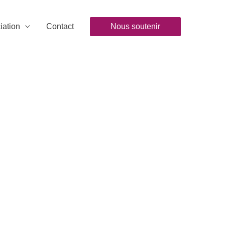
iation
Contact
Nous soutenir