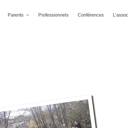
Parents
Professionnels
Conférences
L’assoc