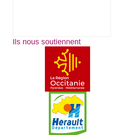
Ils nous soutiennent