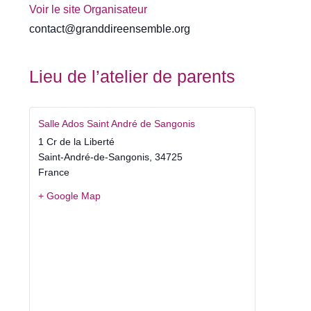
Voir le site Organisateur
contact@granddireensemble.org
Lieu de l’atelier de parents
Salle Ados Saint André de Sangonis
1 Cr de la Liberté
Saint-André-de-Sangonis
,
34725
France
+ Google Map