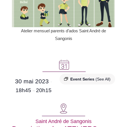
Atelier mensuel parents d’ados Saint André de
Sangonis
Event Series
(See All)
30 mai 2023
·
18h45
20h15
–
Saint André de Sangonis