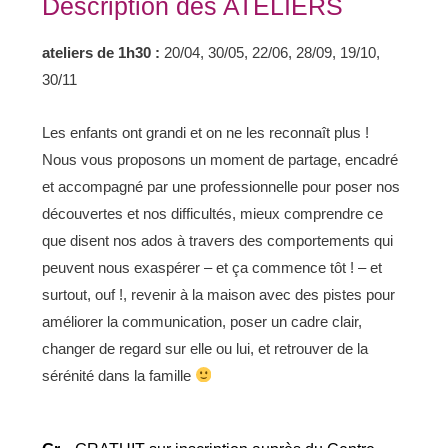
Description des ATELIERS
ateliers de 1h30 :
20/04, 30/05, 22/06, 28/09, 19/10,
30/11
Les enfants ont grandi et on ne les reconnaît plus !
Nous vous proposons un moment de partage, encadré
et accompagné par une professionnelle pour poser nos
découvertes et nos difficultés, mieux comprendre ce
que disent nos ados à travers des comportements qui
peuvent nous exaspérer – et ça commence tôt ! – et
surtout, ouf !, revenir à la maison avec des pistes pour
améliorer la communication, poser un cadre clair,
changer de regard sur elle ou lui, et retrouver de la
sérénité dans la famille