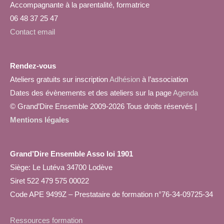
Accompagnante à la parentalité, formatrice
06 48 37 25 47
Contact email
Rendez-vous
Ateliers gratuits sur inscription
Adhésion
à l’association
Dates des évènements et des ateliers sur la page
Agenda
© Grand’Dire Ensemble 2009-2026 Tous droits réservés |
Mentions légales
Grand’Dire Ensemble Asso loi 1901
Siège: Le Lutéva 34700 Lodève
Siret 522 479 575 00022
Code APE 9499Z – Prestataire de formation n°76-34-09725-34
Ressources formation