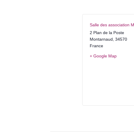
Salle des association 
2 Plan de la Poste
Montarnaud
,
34570
France
+ Google Map