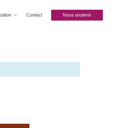
iation
Contact
Nous soutenir