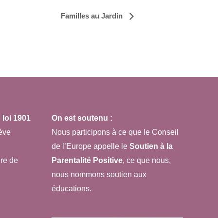
Familles au Jardin
loi 1901
On est soutenu :
ève
Nous participons à ce que le Conseil
de l’Europe appelle le
Soutien à la
re de
Parentalité Positive
, ce que nous,
nous nommons soutien aux
éducations.