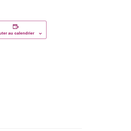
uter au calendrier