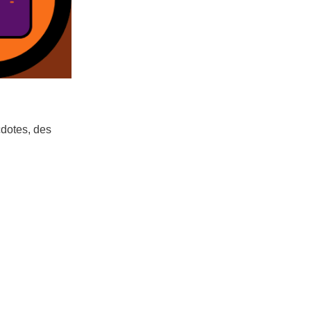
cdotes, des