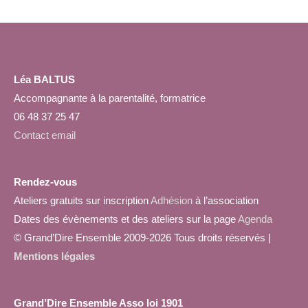
Léa BALTUS
Accompagnante à la parentalité, formatrice
06 48 37 25 47
Contact email
Rendez-vous
Ateliers gratuits sur inscription
Adhésion
à l’association
Dates des évènements et des ateliers sur la page
Agenda
© Grand’Dire Ensemble 2009-2026 Tous droits réservés |
Mentions légales
Grand’Dire Ensemble Asso loi 1901