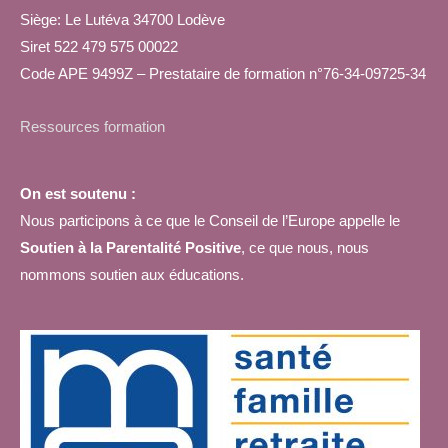
Siège: Le Lutéva 34700 Lodève
Siret 522 479 575 00022
Code APE 9499Z – Prestataire de formation n°76-34-09725-34
Ressources formation
On est soutenu :
Nous participons à ce que le Conseil de l’Europe appelle le
Soutien à la Parentalité Positive
, ce que nous, nous
nommons soutien aux éducations.