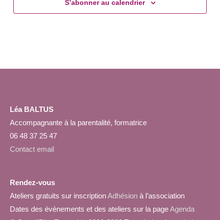
S’abonner au calendrier
Léa BALTUS
Accompagnante à la parentalité, formatrice
06 48 37 25 47
Contact email
Rendez-vous
Ateliers gratuits sur inscription
Adhésion
à l’association
Dates des évènements et des ateliers sur la page
Agenda