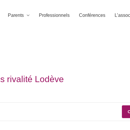
Parents
Professionnels
Conférences
L’assoc
s rivalité Lodève