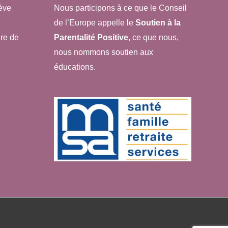
ève
Nous participons à ce que le Conseil
de l’Europe appelle le
Soutien à la
re de
Parentalité Positive
, ce que nous,
nous nommons soutien aux
éducations.