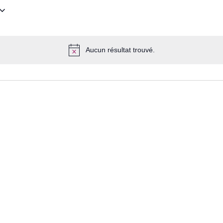
Aucun résultat trouvé.