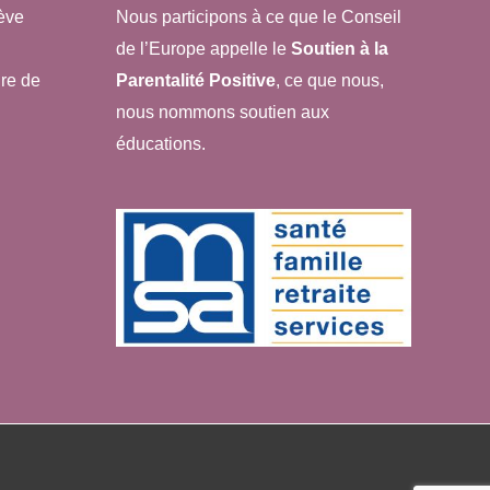
ève
Nous participons à ce que le Conseil
de l’Europe appelle le
Soutien à la
re de
Parentalité Positive
, ce que nous,
nous nommons soutien aux
éducations.