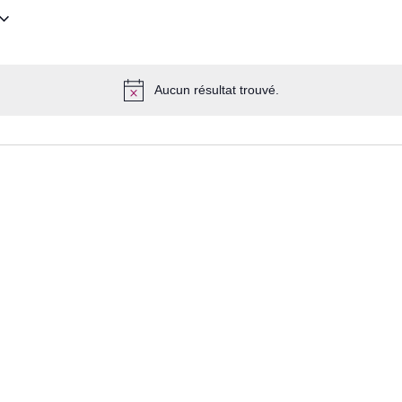
Aucun résultat trouvé.