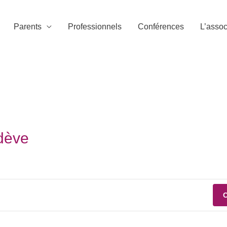
Parents
Professionnels
Conférences
L’assoc
dève